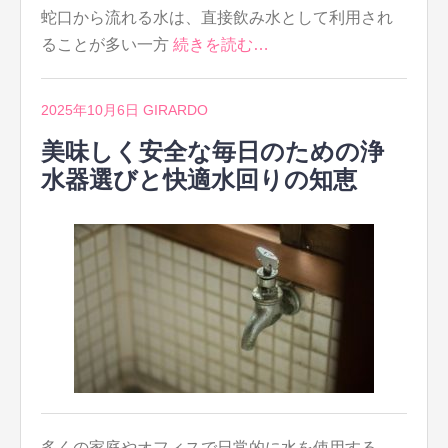
蛇口から流れる水は、直接飲み水として利用され
ることが多い一方
続きを読む…
2025年10月6日
GIRARDO
美味しく安全な毎日のための浄
水器選びと快適水回りの知恵
多くの家庭やオフィスで日常的に水を使用する