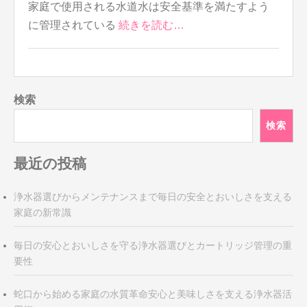
家庭で使用される水道水は安全基準を満たすよう
に管理されている
続きを読む…
検索
検索
最近の投稿
浄水器選びからメンテナンスまで毎日の安全とおいしさを支える
家庭の新常識
毎日の安心とおいしさを守る浄水器選びとカートリッジ管理の重
要性
蛇口から始める家庭の水質革命安心と美味しさを支える浄水器活