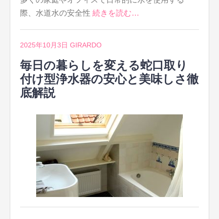
際、水道水の安全性
続きを読む…
2025年10月3日
GIRARDO
毎日の暮らしを変える蛇口取り
付け型浄水器の安心と美味しさ徹
底解説