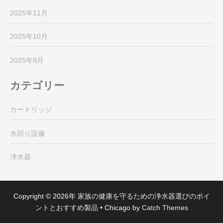
2025年11月
2025年10月
2025年9月
カテゴリー
カートリッジ
水回り設備
浄水器
Copyright © 2026年
家族の健康を守るための浄水器選びのポイ
ントとおすすめ製品
•
Chicago by
Catch Themes