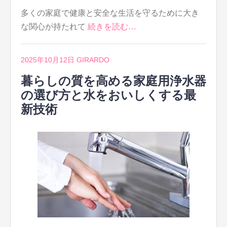
多くの家庭で健康と安全な生活を守るために大き
な関心が持たれて
続きを読む…
2025年10月12日
GIRARDO
暮らしの質を高める家庭用浄水器
の選び方と水をおいしくする最
新技術