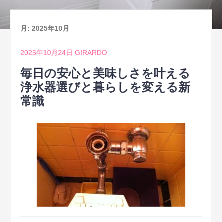
月:
2025年10月
2025年10月24日
GIRARDO
毎日の安心と美味しさを叶える
浄水器選びと暮らしを変える新
常識