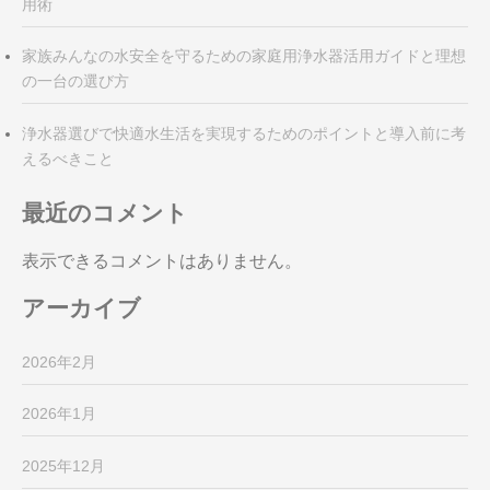
用術
家族みんなの水安全を守るための家庭用浄水器活用ガイドと理想
の一台の選び方
浄水器選びで快適水生活を実現するためのポイントと導入前に考
えるべきこと
最近のコメント
表示できるコメントはありません。
アーカイブ
2026年2月
2026年1月
2025年12月