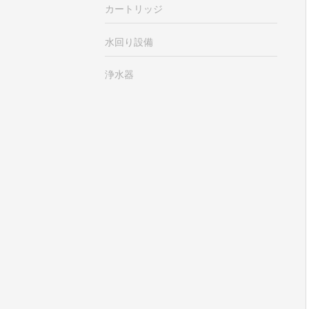
カートリッジ
水回り設備
浄水器