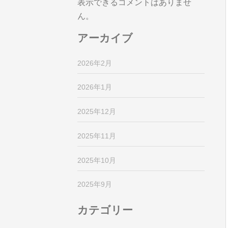
表示できるコメントはありませ
ん。
アーカイブ
2026年2月
2026年1月
2025年12月
2025年11月
2025年10月
2025年9月
カテゴリー