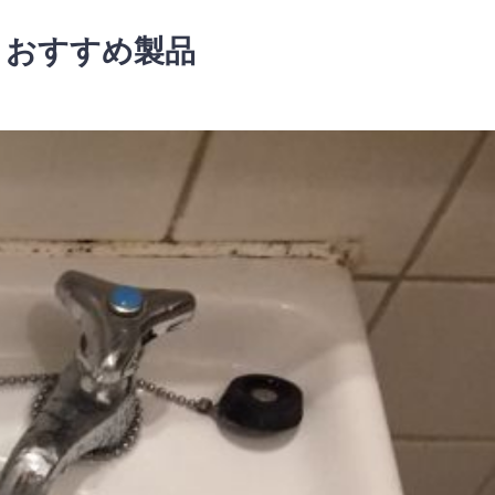
とおすすめ製品