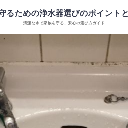
守るための浄水器選びのポイント
清潔な水で家族を守る、安心の選び方ガイド