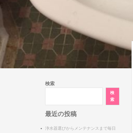
検索
検
索
最近の投稿
浄水器選びからメンテナンスまで毎日